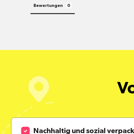
Bewertungen
Vo
Nachhaltig und sozial verpac