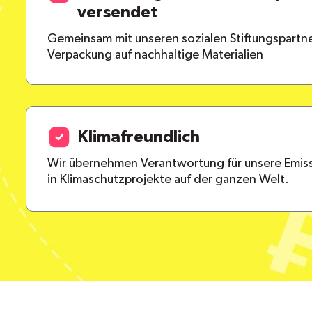
versendet
Gemeinsam mit unseren sozialen Stiftungspartne
Verpackung auf nachhaltige Materialien
Klimafreundlich
Wir übernehmen Verantwortung für unsere Emiss
in Klimaschutzprojekte auf der ganzen Welt.