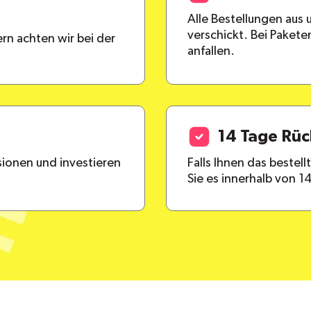
Alle Bestellungen aus
verschickt. Bei Paket
rn achten wir bei der
anfallen.
14 Tage Rü
ionen und investieren
Falls Ihnen das bestel
Sie es innerhalb von 1