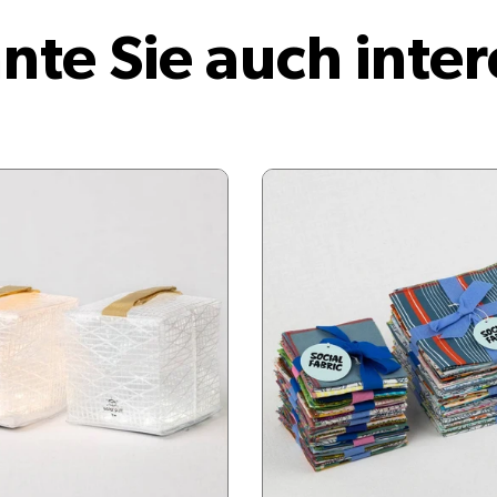
nte Sie auch inter