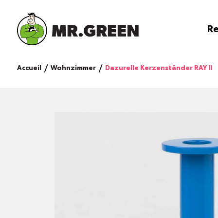
Re
Accueil
Wohnzimmer
Dazurelle Kerzenständer RAY II