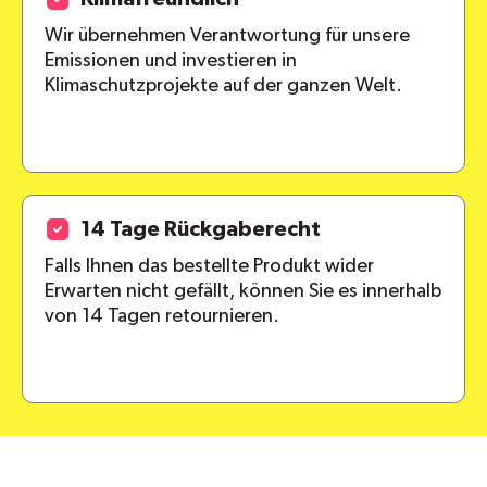
Wir übernehmen Verantwortung für unsere
Emissionen und investieren in
Klimaschutzprojekte auf der ganzen Welt.
14 Tage Rückgaberecht
Falls Ihnen das bestellte Produkt wider
Erwarten nicht gefällt, können Sie es innerhalb
von 14 Tagen retournieren.