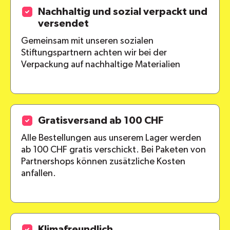
Nachhaltig und sozial verpackt und
versendet
Gemeinsam mit unseren sozialen
Stiftungspartnern achten wir bei der
Verpackung auf nachhaltige Materialien
Gratisversand ab 100 CHF
Alle Bestellungen aus unserem Lager werden
ab 100 CHF gratis verschickt. Bei Paketen von
Partnershops können zusätzliche Kosten
anfallen.
Klimafreundlich