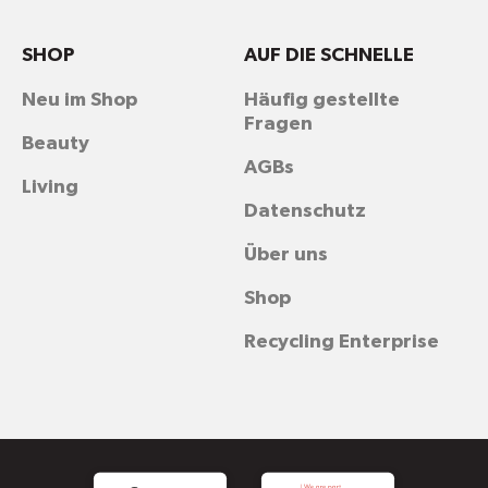
SHOP
AUF DIE SCHNELLE
Neu im Shop
Häufig gestellte
Fragen
Beauty
AGBs
Living
Datenschutz
Über uns
Shop
Recycling Enterprise