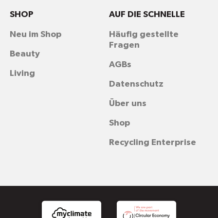
SHOP
AUF DIE SCHNELLE
Neu im Shop
Häufig gestellte
Fragen
Beauty
AGBs
Living
Datenschutz
Über uns
Shop
Recycling Enterprise