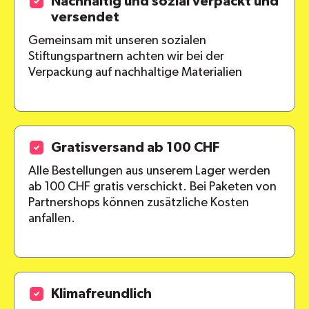
Nachhaltig und sozial verpackt und
versendet
Gemeinsam mit unseren sozialen
Stiftungspartnern achten wir bei der
Verpackung auf nachhaltige Materialien
Gratisversand ab 100 CHF
Alle Bestellungen aus unserem Lager werden
ab 100 CHF gratis verschickt. Bei Paketen von
Partnershops können zusätzliche Kosten
anfallen.
Klimafreundlich