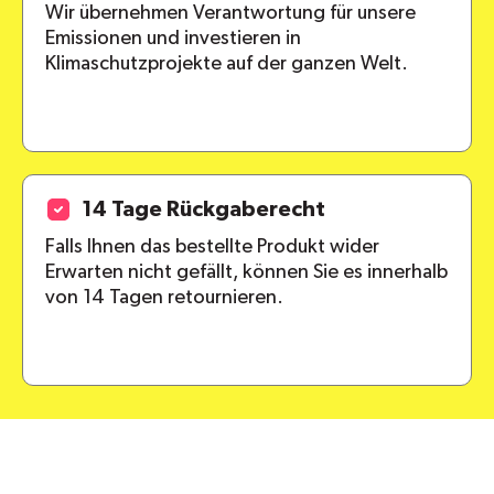
Wir übernehmen Verantwortung für unsere
Emissionen und investieren in
Klimaschutzprojekte auf der ganzen Welt.
14 Tage Rückgaberecht
Falls Ihnen das bestellte Produkt wider
Erwarten nicht gefällt, können Sie es innerhalb
von 14 Tagen retournieren.