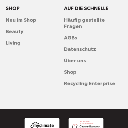
SHOP
AUF DIE SCHNELLE
Neu im Shop
Häufig gestellte
Fragen
Beauty
AGBs
Living
Datenschutz
Über uns
Shop
Recycling Enterprise