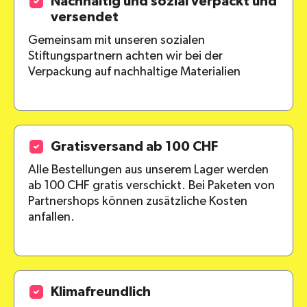
Nachhaltig und sozial verpackt und
versendet
Gemeinsam mit unseren sozialen
Stiftungspartnern achten wir bei der
Verpackung auf nachhaltige Materialien
Gratisversand ab 100 CHF
Alle Bestellungen aus unserem Lager werden
ab 100 CHF gratis verschickt. Bei Paketen von
Partnershops können zusätzliche Kosten
anfallen.
Klimafreundlich