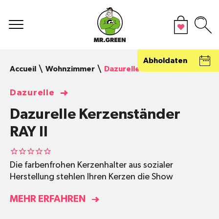
Abholdaten
Accueil
Wohnzimmer
Dazurelle Kerzenständer RAY I
Dazurelle
Dazurelle Kerzenständer
RAY II
Die farbenfrohen Kerzenhalter aus sozialer
Herstellung stehlen Ihren Kerzen die Show
MEHR ERFAHREN