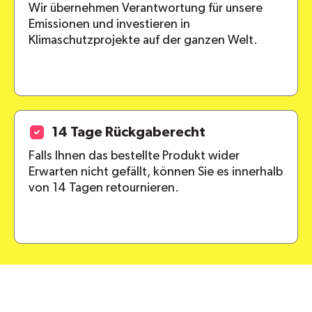
Wir übernehmen Verantwortung für unsere
Emissionen und investieren in
Klimaschutzprojekte auf der ganzen Welt.
14 Tage Rückgaberecht
Falls Ihnen das bestellte Produkt wider
Erwarten nicht gefällt, können Sie es innerhalb
von 14 Tagen retournieren.